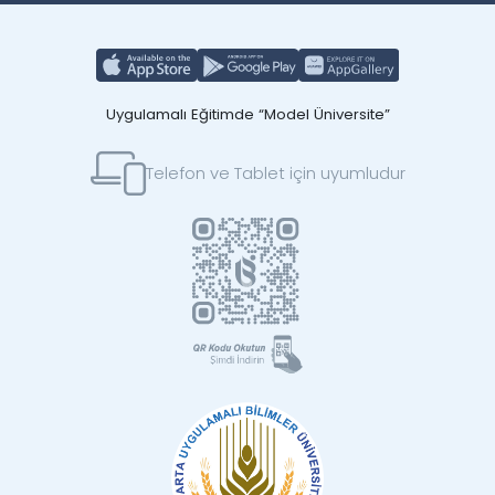
Uygulamalı Eğitimde “Model Üniversite”
Telefon ve Tablet için uyumludur