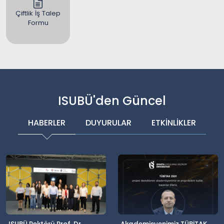
Çiftlik İş Talep
Formu
ISUBÜ'den Güncel
HABERLER
DUYURULAR
ETKİNLİKLER