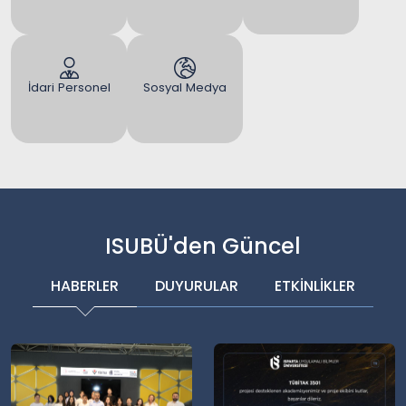
İdari Personel
Sosyal Medya
ISUBÜ'den Güncel
HABERLER
DUYURULAR
ETKİNLİKLER