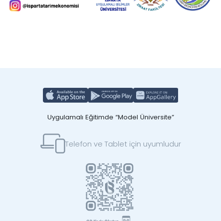
Uygulamalı Eğitimde “Model Üniversite”
Telefon ve Tablet için uyumludur