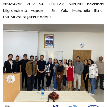
gidecektir. YLSY ve TÜBİTAK bursları hakkında
bilgilendirme yapan
Zir. Yük. Mühendis
İlknur
ESKİMEZ’e teşekkür ederiz.