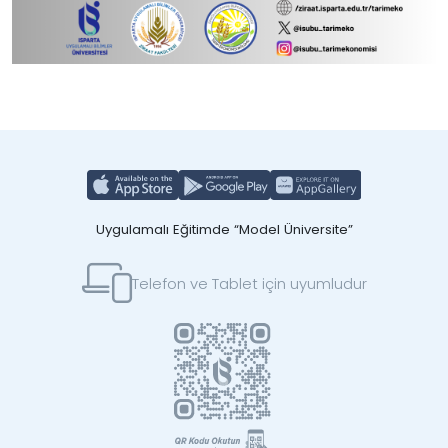
Uygulamalı Eğitimde “Model Üniversite”
Telefon ve Tablet için uyumludur