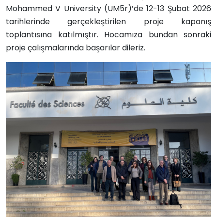
Mohammed V University (UM5r)’de 12-13 Şubat 2026
tarihlerinde gerçekleştirilen proje kapanış
toplantısına katılmıştır. Hocamıza bundan sonraki
proje çalışmalarında başarılar dileriz.