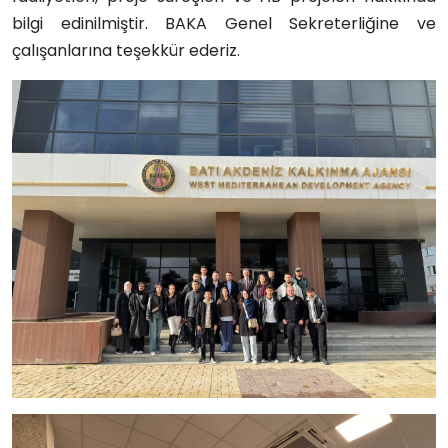
bilgi edinilmiştir.
BAKA Genel Sekreterliğine ve
çalışanlarına teşekkür ederiz.