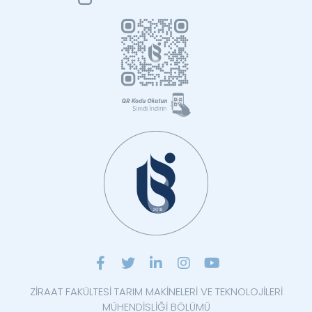
ZİRAAT FAKÜLTESİ TARIM MAKİNELERİ VE TEKNOLOJİLERİ
MÜHENDİSLİĞİ BÖLÜMÜ