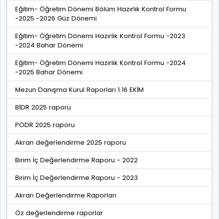
Eğitim- Öğretim Dönemi Bölüm Hazırlık Kontrol Formu
-2025 -2026 Güz Dönemi
Eğitim- Öğretim Dönemi Hazırlık Kontrol Formu -2023
-2024 Bahar Dönemi
Eğitim- Öğretim Dönemi Hazırlık Kontrol Formu -2024
-2025 Bahar Dönemi
Mezun Danışma Kurul Raporları 1 16 EKİM
BİDR 2025 raporu
PÖDR 2025 raporu
Akran değerlendirme 2025 raporu
Birim İç Değerlendirme Raporu - 2022
Birim İç Değerlendirme Raporu - 2023
Akran Değerlendirme Raporları
Öz değerlendirme raporlar