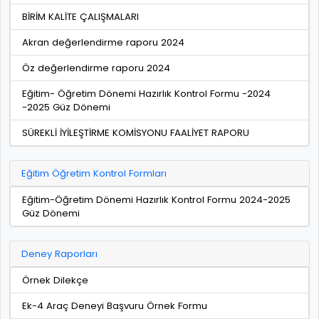
BİRİM KALİTE ÇALIŞMALARI
Akran değerlendirme raporu 2024
Öz değerlendirme raporu 2024
Eğitim- Öğretim Dönemi Hazırlık Kontrol Formu -2024
-2025 Güz Dönemi
SÜREKLİ İYİLEŞTİRME KOMİSYONU FAALİYET RAPORU
Eğitim Öğretim Kontrol Formları
Eğitim-Öğretim Dönemi Hazırlık Kontrol Formu 2024-2025
Güz Dönemi
Deney Raporları
Örnek Dilekçe
Ek-4 Araç Deneyi Başvuru Örnek Formu