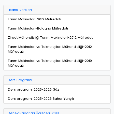
Lisans Dersleri
Tarım Makinaları-2012 Müfredatı
Tarım Makinaları-Bologna Müfredatı
Ziraat Mühendisliği Tarım Makineleri-2012 Müfredatı
Tarım Makineleri ve Teknolojileri Mühendisliği-2012
Müfredatı
Tarım Makineleri ve Teknolojileri Mühendisliği-2019
Müfredatı
Ders Programı
Ders programı 2025-2026 Güz
Ders programı 2025-2026 Bahar Yarıyılı
Deney Raporları Ücretleri-2018