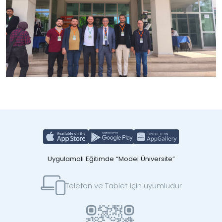
Uygulamalı Eğitimde “Model Üniversite”
Telefon ve Tablet için uyumludur