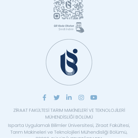
ZİRAAT FAKÜLTESİ TARIM MAKİNELERİ VE TEKNOLOJİLERİ
MÜHENDİSLİĞİ BÖLÜMÜ
Isparta Uygulamalı Bilimler Üniversitesi, Ziraat Fakültesi,
Tarım Makineleri ve Teknolojileri Mühendisliği Bölümü,