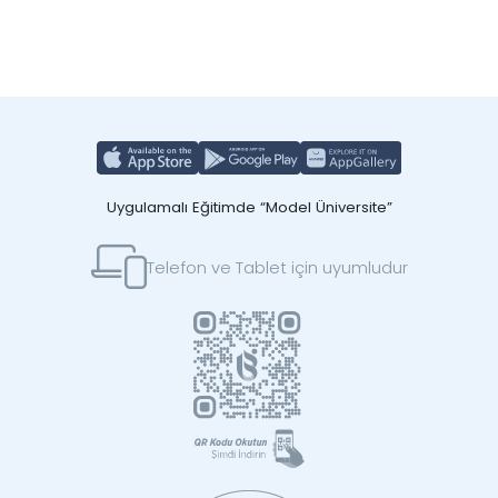
Uygulamalı Eğitimde “Model Üniversite”
Telefon ve Tablet için uyumludur