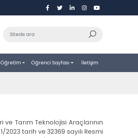
-Öğretim
Öğrenci Sayfası
İletişim
 ve Tarım Teknolojisi Araçlarının
11/2023 tarih ve 32369 sayılı Resmi