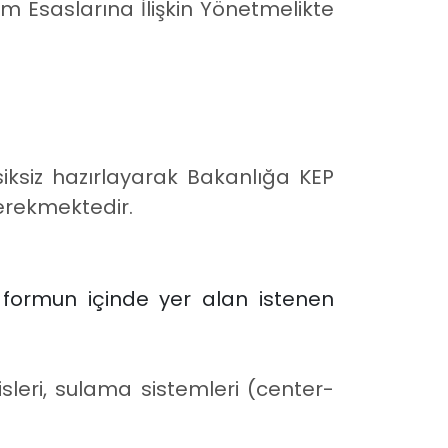
m Esaslarına İlişkin Yönetmelikte
iksiz hazırlayarak Bakanlığa KEP
erekmektedir.
 formun içinde yer alan istenen
sleri, sulama sistemleri (center-