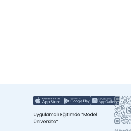
Uygulamalı Eğitimde “Model
Üniversite”