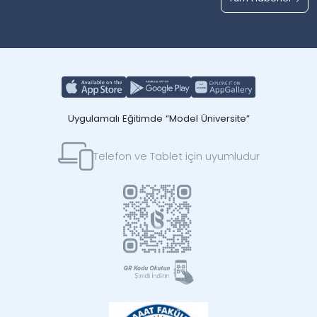
Uygulamalı Eğitimde “Model Üniversite”
Telefon ve Tablet için uyumludur