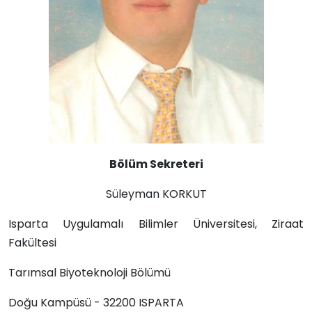
Bölüm Sekreteri
Süleyman KORKUT
Isparta Uygulamalı Bilimler Üniversitesi, Ziraat
Fakültesi
Tarımsal Biyoteknoloji Bölümü
Doğu Kampüsü - 32200 ISPARTA