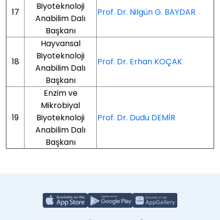
Biyoteknoloji
17
Prof. Dr. Nilgün G. BAYDAR
Anabilim Dalı
Başkanı
Hayvansal
Biyoteknoloji
18
Prof. Dr. Erhan KOÇAK
Anabilim Dalı
Başkanı
Enzim ve
Mikrobiyal
19
Biyoteknoloji
Prof. Dr. Dudu DEMİR
Anabilim Dalı
Başkanı