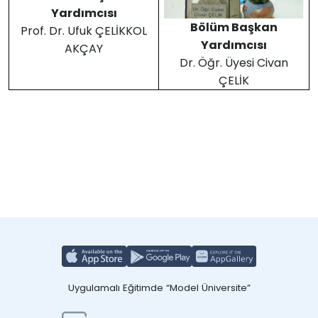
Yardımcısı
Bölüm Başkan
Prof. Dr. Ufuk ÇELİKKOL
Yardımcısı
AKÇAY
Dr. Öğr. Üyesi Civan
ÇELİK
Uygulamalı Eğitimde “Model Üniversite”