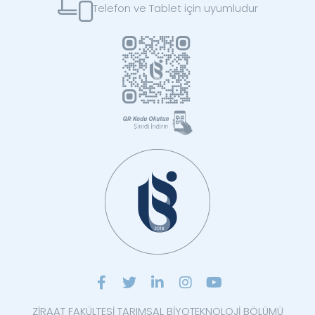
Telefon ve Tablet için uyumludur
ZİRAAT FAKÜLTESİ TARIMSAL BİYOTEKNOLOJİ BÖLÜMÜ