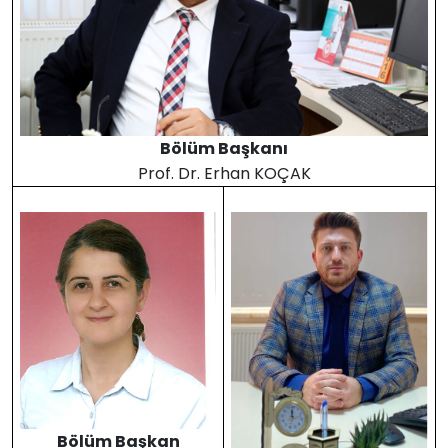
Bölüm Başkanı
Prof. Dr. Erhan KOÇAK
Bölüm Başkan