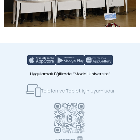
Uygulamalı Eğitimde “Model Üniversite”
Telefon ve Tablet için uyumludur