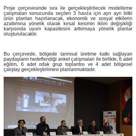
Proje çerçevesinde sıra ile gerçekleştirilecek modelleme
çalışmaları sonucunda seçilen 3 havza için ayrı ayrı bitki
ürün planları hazırlanacak, ekonomik ve sosyal etkilerin
azaltımına yönelik olarak kırsal kesimin iklim değişikliği
karşısında uyum kapasitesini arttırmaya yönelik planlar
oluşturulacaktır.
Bu çerçevede, bölgede tarımsal üretime katkı sağlayan
paydaşların hedeflendiği anket çalışmaları ile birlikte, 6 adet
eğitim, 6 adet odak grup toplantısı ve 4 adet bölgesel
çalıştay gerçekleştirilmesi planlanmaktadır.