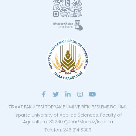
ZİRAAT FAKÜLTESİ TOPRAK BİLİMİ VE BİTKİ BESLEME BÖLÜMÜ
Isparta University of Applied Sciences, Faculty of
Agriculture, 32260 Çünür/Merkez/Isparta
Telefon: 246 214 6303