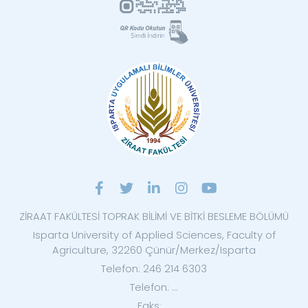
ZİRAAT FAKÜLTESİ TOPRAK BİLİMİ VE BİTKİ BESLEME BÖLÜMÜ
Isparta University of Applied Sciences, Faculty of
Agriculture, 32260 Çünür/Merkez/Isparta
Telefon: 246 214 6303
Telefon: ...
Faks: ...