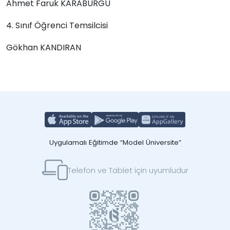
Ahmet Faruk KARABURGU
4. Sınıf Öğrenci Temsilcisi
Gökhan KANDIRAN
Uygulamalı Eğitimde “Model Üniversite”
Telefon ve Tablet için uyumludur