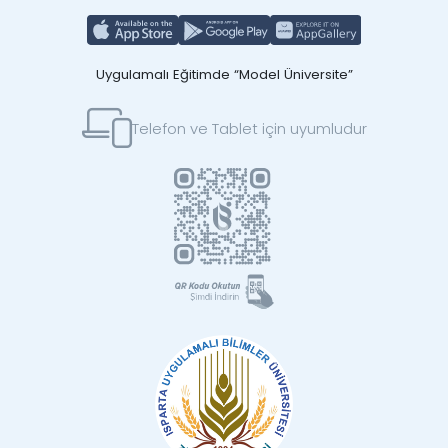
Uygulamalı Eğitimde “Model Üniversite”
Telefon ve Tablet için uyumludur