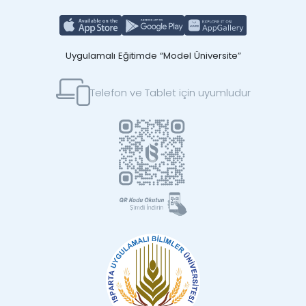
Uygulamalı Eğitimde “Model Üniversite”
Telefon ve Tablet için uyumludur