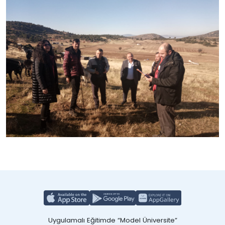
Uygulamalı Eğitimde “Model Üniversite”