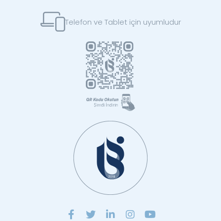
Telefon ve Tablet için uyumludur