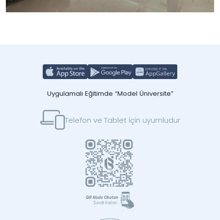
Uygulamalı Eğitimde “Model Üniversite”
Telefon ve Tablet için uyumludur