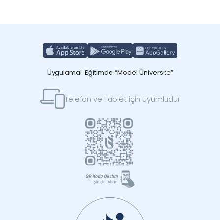
Uygulamalı Eğitimde “Model Üniversite”
Telefon ve Tablet için uyumludur