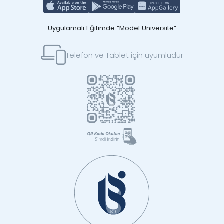
Uygulamalı Eğitimde “Model Üniversite”
Telefon ve Tablet için uyumludur