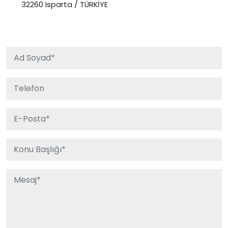
32260 Isparta / TÜRKİYE