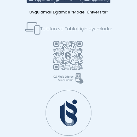
Uygulamalı Eğitimde “Model Üniversite”
Telefon ve Tablet için uyumludur