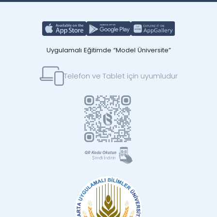
Uygulamalı Eğitimde “Model Üniversite”
Telefon ve Tablet için uyumludur