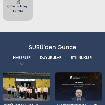
Çiftlik İş Talep
Formu
ISUBÜ'den Güncel
HABERLER
DUYURULAR
ETKİNLİKLER