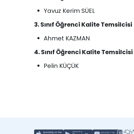
Yavuz Kerim SÜEL
3. Sınıf Öğrenci
Kalite
Temsilcisi
Ahmet KAZMAN
4. Sınıf Öğrenci
Kalite
Temsilcisi
Pelin KÜÇÜK