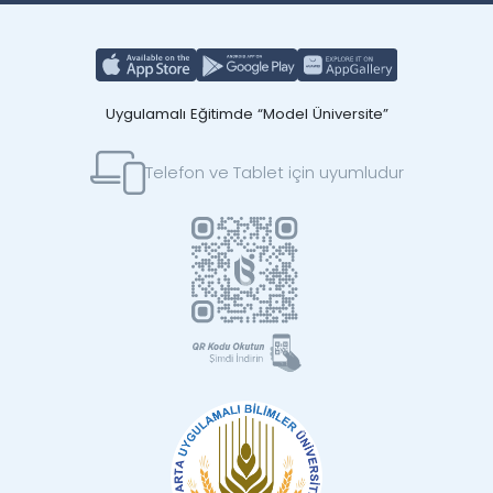
Uygulamalı Eğitimde “Model Üniversite”
Telefon ve Tablet için uyumludur