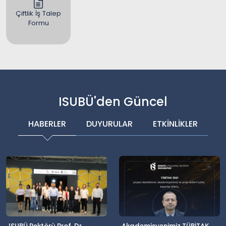
Çiftlik İş Talep
Formu
ISUBÜ'den Güncel
HABERLER
DUYURULAR
ETKİNLİKLER