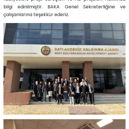
bilgi edinilmiştir.
BAKA Genel Sekreterliğine ve
çalışanlarına teşekkür ederiz.