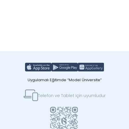
Uygulamalı Eğitimde “Model Üniversite”
Telefon ve Tablet için uyumludur