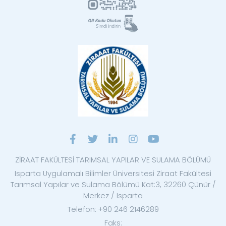
ZİRAAT FAKÜLTESİ TARIMSAL YAPILAR VE SULAMA BÖLÜMÜ
Isparta Uygulamalı Bilimler Üniversitesi Ziraat Fakültesi
Tarımsal Yapılar ve Sulama Bölümü Kat:3, 32260 Çünür /
Merkez / Isparta
Telefon: +90 246 2146289
Faks: