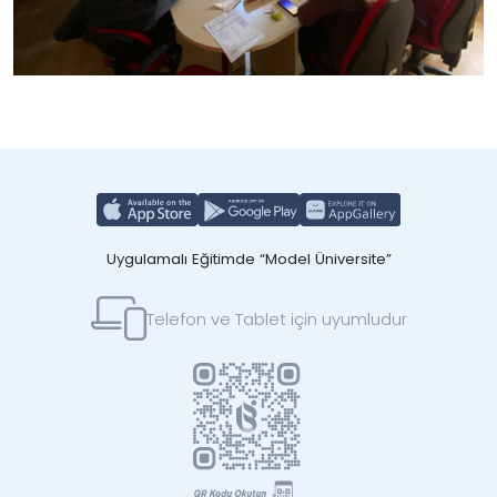
Uygulamalı Eğitimde “Model Üniversite”
Telefon ve Tablet için uyumludur