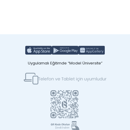
Uygulamalı Eğitimde “Model Üniversite”
Telefon ve Tablet için uyumludur