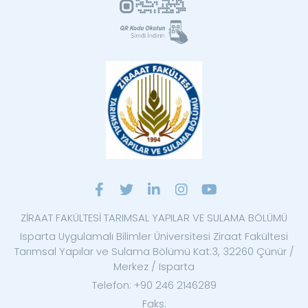
ZİRAAT FAKÜLTESİ TARIMSAL YAPILAR VE SULAMA BÖLÜMÜ
Isparta Uygulamalı Bilimler Üniversitesi Ziraat Fakültesi
Tarımsal Yapılar ve Sulama Bölümü Kat:3, 32260 Çünür /
Merkez / Isparta
Telefon: +90 246 2146289
Faks: