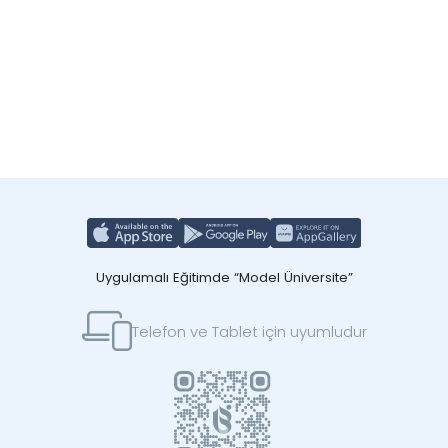
Uygulamalı Eğitimde “Model Üniversite”
Telefon ve Tablet için uyumludur