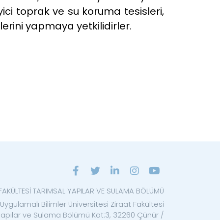
ci toprak ve su koruma tesisleri,
lerini yapmaya yetkilidirler.
 FAKÜLTESİ TARIMSAL YAPILAR VE SULAMA BÖLÜMÜ
Uygulamalı Bilimler Üniversitesi Ziraat Fakültesi
Yapılar ve Sulama Bölümü Kat:3, 32260 Çünür /