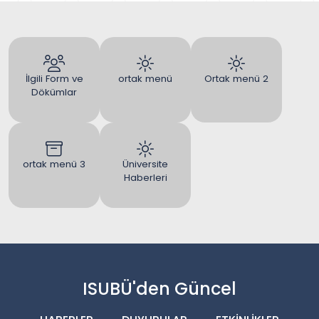
İlgili Form ve
ortak menü
Ortak menü 2
Dökümlar
ortak menü 3
Üniversite
Haberleri
ISUBÜ'den Güncel