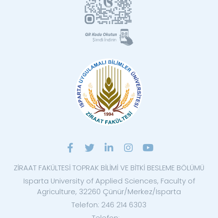
ZİRAAT FAKÜLTESİ TOPRAK BİLİMİ VE BİTKİ BESLEME BÖLÜMÜ
Isparta University of Applied Sciences, Faculty of
Agriculture, 32260 Çünür/Merkez/Isparta
Telefon: 246 214 6303
Telefon: ...