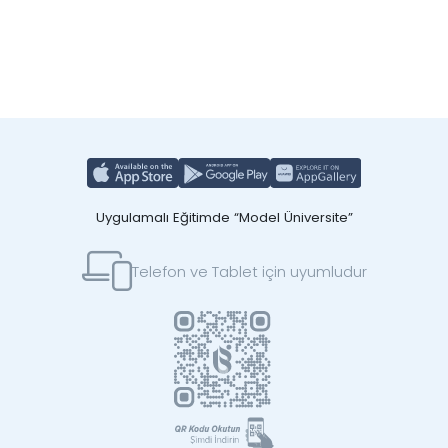
Uygulamalı Eğitimde “Model Üniversite”
Telefon ve Tablet için uyumludur