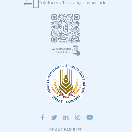
Telefon ve Tablet için uyumludur
ZİRAAT FAKÜLTESİ