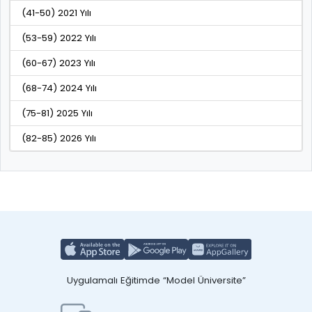
(41-50) 2021 Yılı
(53-59) 2022 Yılı
(60-67) 2023 Yılı
(68-74) 2024 Yılı
(75-81) 2025 Yılı
(82-85) 2026 Yılı
Uygulamalı Eğitimde “Model Üniversite”