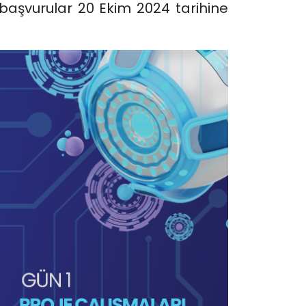
başvurular 20 Ekim 2024 tarihine