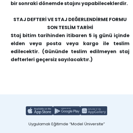
bir sonraki dönemde stajını yapabileceklerdir.
STAJ DEFTERİ VE STAJ DEĞERLENDİRME FORMU
SON TESLİM TARİHİ
Staj bitim tarihinden itibaren 5 iş günü içinde
elden veya posta veya kargo ile teslim
edilecektir. (Gününde teslim edilmeyen staj
defterleri geçersiz sayılacaktır.)
Uygulamalı Eğitimde “Model Üniversite”