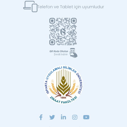
Telefon ve Tablet için uyumludur