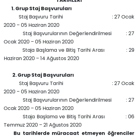
TARİHLERİ
1. Grup Staj Başvuruları
Staj Başvuru Tarihi : 27 Ocak
2020 – 05 Haziran 2020
Staj Başvurularının Değerlendirilmesi : 27
Ocak 2020 – 05 Haziran 2020
Staja Başlama ve Bitiş Tarihi Arası : 29
Haziran 2020 – 14 Ağustos 2020
2. Grup Staj Başvuruları
Staj Başvuru Tarihi : 27 Ocak
2020 – 05 Haziran 2020
Staj Başvurularının Değerlendirilmesi : 27
Ocak 2020 – 05 Haziran 2020
Staja Başlama ve Bitiş Tarihi Arası : 06
Temmuz 2020 – 21 Ağustos 2020
Bu tarihlerde müracaat etmeyen öğrenciler