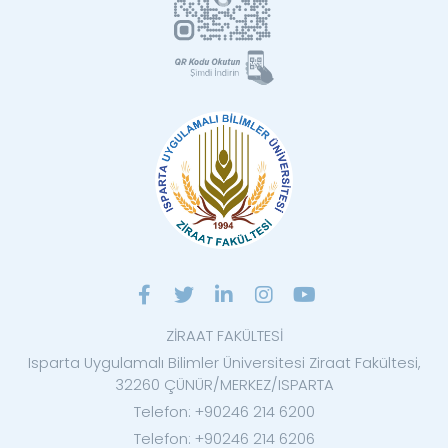
ZİRAAT FAKÜLTESİ
Isparta Uygulamalı Bilimler Üniversitesi Ziraat Fakültesi,
32260 ÇÜNÜR/MERKEZ/ISPARTA
Telefon: +90246 214 6200
Telefon: +90246 214 6206