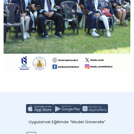
Uygulamalı Eğitimde “Model Üniversite”