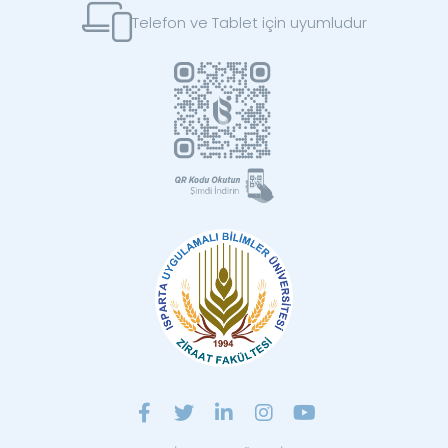
Telefon ve Tablet için uyumludur