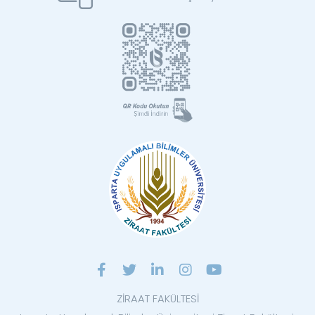
ZİRAAT FAKÜLTESİ