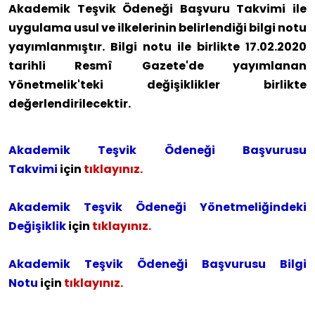
Akademik Teşvik Ödeneği Başvuru Takvimi ile
uygulama usul ve ilkelerinin belirlendiği bilgi notu
yayımlanmıştır. Bilgi notu ile birlikte 17.02.2020
tarihli Resmî Gazete'de yayımlanan
Yönetmelik'teki değişiklikler birlikte
değerlendirilecektir.
Akademik Teşvik Ödeneği Başvurusu
Takvimi
için
tıklayınız.
Akademik Teşvik Ödeneği Yönetmeliğindeki
Değişiklik
için
tıklayınız.
Akademik Teşvik Ödeneği Başvurusu Bilgi
Notu
için
tıklayınız.