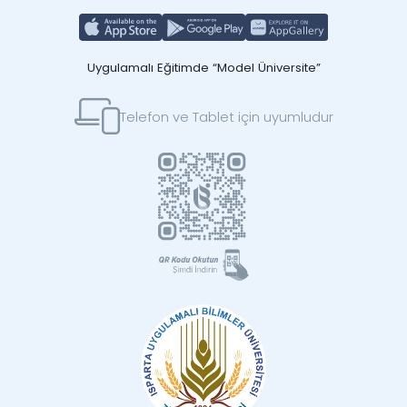
Uygulamalı Eğitimde “Model Üniversite”
Telefon ve Tablet için uyumludur