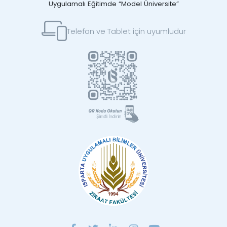
Uygulamalı Eğitimde “Model Üniversite”
Telefon ve Tablet için uyumludur