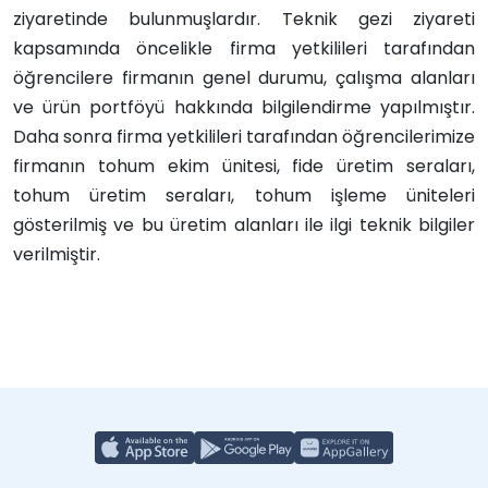
ziyaretinde bulunmuşlardır. Teknik gezi ziyareti
kapsamında öncelikle firma yetkilileri tarafından
öğrencilere firmanın genel durumu, çalışma alanları
ve ürün portföyü hakkında bilgilendirme yapılmıştır.
Daha sonra firma yetkilileri tarafından öğrencilerimize
firmanın tohum ekim ünitesi, fide üretim seraları,
tohum üretim seraları, tohum işleme üniteleri
gösterilmiş ve bu üretim alanları ile ilgi teknik bilgiler
verilmiştir.