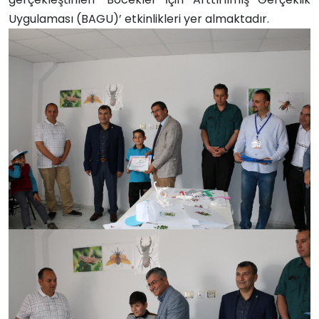
Uygulaması (BAGU)’ etkinlikleri yer almaktadır.