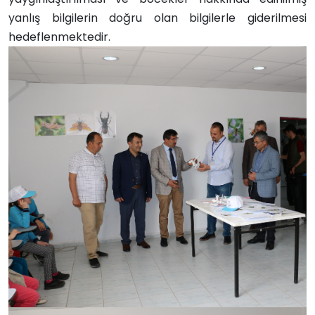
yanlış bilgilerin doğru olan bilgilerle giderilmesi
hedeflenmektedir.