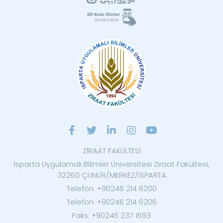
ZİRAAT FAKÜLTESİ
Isparta Uygulamalı Bilimler Üniversitesi Ziraat Fakültesi,
32260 ÇÜNÜR/MERKEZ/ISPARTA
Telefon: +90246 214 6200
Telefon: +90246 214 6206
Faks: +90246 237 1693