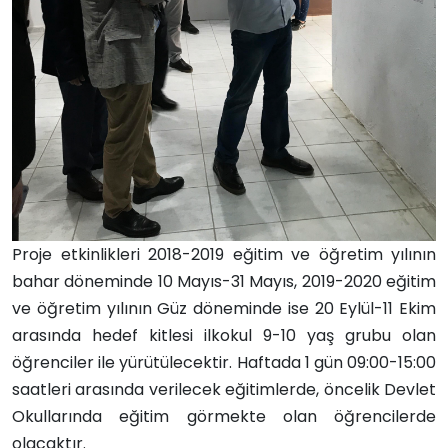
Proje etkinlikleri 2018-2019 eğitim ve öğretim yılının
bahar döneminde 10 Mayıs-31 Mayıs, 2019-2020 eğitim
ve öğretim yılının Güz döneminde ise 20 Eylül-11 Ekim
arasında hedef kitlesi ilkokul 9-10 yaş grubu olan
öğrenciler ile yürütülecektir. Haftada 1 gün 09:00-15:00
saatleri arasında verilecek eğitimlerde, öncelik Devlet
Okullarında eğitim görmekte olan öğrencilerde
olacaktır.