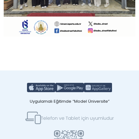
Uygulamalı Eğitimde “Model Üniversite”
Telefon ve Tablet için uyumludur