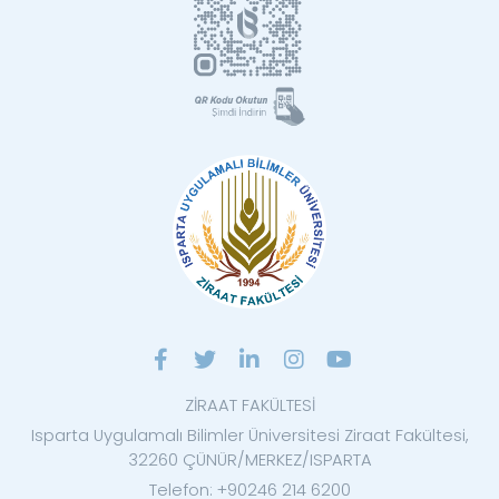
ZİRAAT FAKÜLTESİ
Isparta Uygulamalı Bilimler Üniversitesi Ziraat Fakültesi,
32260 ÇÜNÜR/MERKEZ/ISPARTA
Telefon: +90246 214 6200