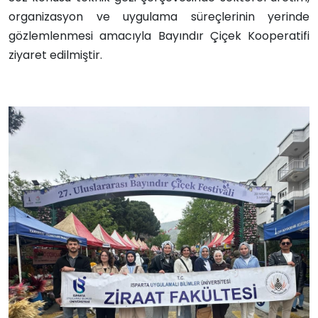
organizasyon ve uygulama süreçlerinin yerinde
gözlemlenmesi amacıyla Bayındır Çiçek Kooperatifi
ziyaret edilmiştir.