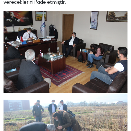
vereceklerini ifade etmiştir.