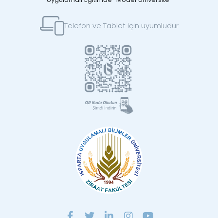
Telefon ve Tablet için uyumludur