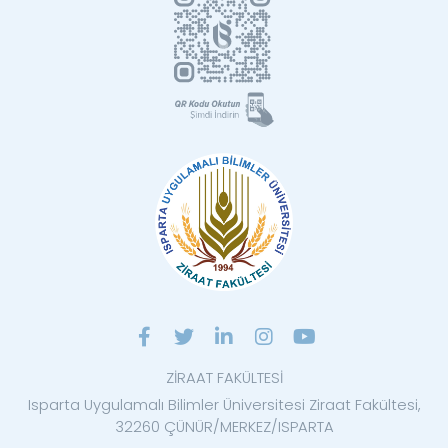
ZİRAAT FAKÜLTESİ
Isparta Uygulamalı Bilimler Üniversitesi Ziraat Fakültesi,
32260 ÇÜNÜR/MERKEZ/ISPARTA