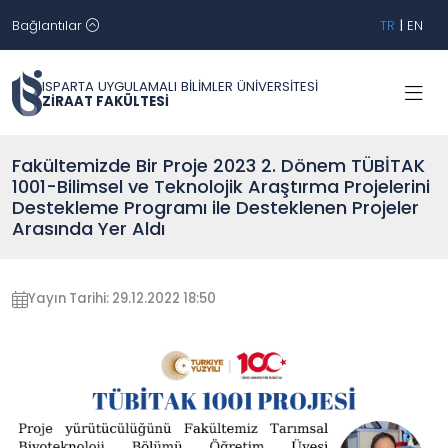
Bağlantılar
TR
|
EN
ISPARTA UYGULAMALI BİLİMLER ÜNİVERSİTESİ
ZİRAAT FAKÜLTESİ
Fakültemizde Bir Proje 2023 2. Dönem TÜBİTAK
1001-Bilimsel ve Teknolojik Araştırma Projelerini
Destekleme Programı ile Desteklenen Projeler
Arasında Yer Aldı
Yayın Tarihi: 29.12.2022 18:50