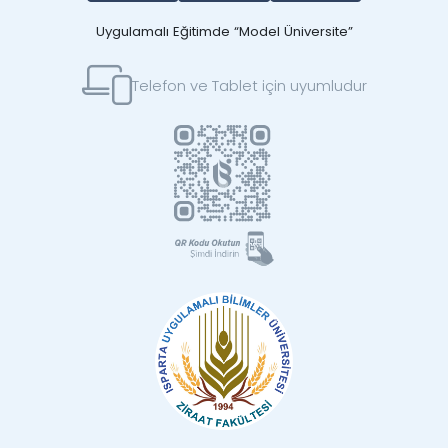
Uygulamalı Eğitimde “Model Üniversite”
Telefon ve Tablet için uyumludur