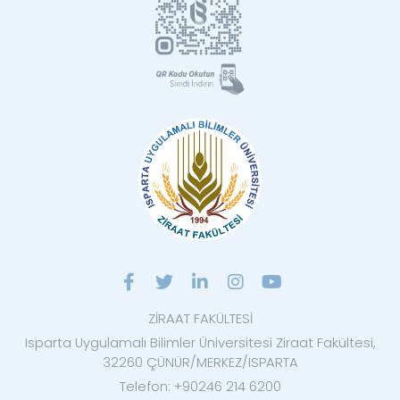
ZİRAAT FAKÜLTESİ
Isparta Uygulamalı Bilimler Üniversitesi Ziraat Fakültesi,
32260 ÇÜNÜR/MERKEZ/ISPARTA
Telefon: +90246 214 6200