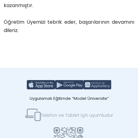
kazanmıştır.
Öğretim Üyemizi tebrik eder, başarılarının devamını
dileriz.
Uygulamalı Eğitimde “Model Üniversite”
Telefon ve Tablet için uyumludur